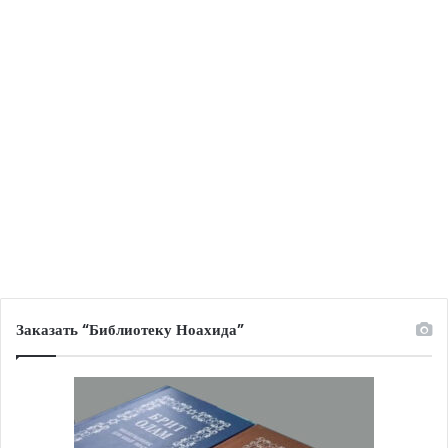
Заказать “Библиотеку Ноахида”