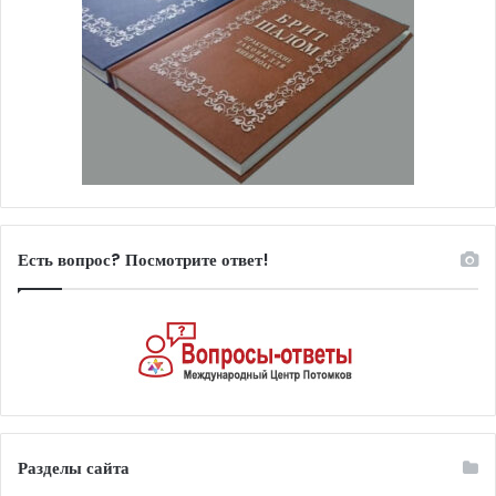
Есть вопрос? Посмотрите ответ!
Разделы сайта