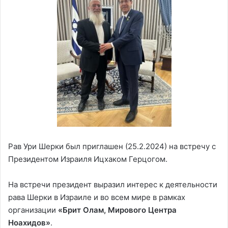
Рав Ури Шерки был приглашен (25.2.2024) на встречу с
Президентом Израиля Ицхаком Герцогом.
На встречи президент выразил интерес к деятельности
рава Шерки в Израиле и во всем мире в рамках
организации
«Брит Олам, Мирового Центра
Ноахидов»
.