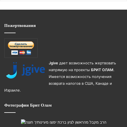
Пожертвования
Jgive
дает возможность жертвовать
напрямую на проекты
БРИТ ОЛАМ
.
Имеется возможность получения
возврата налогов в США, Канаде и
Израиле.
Фотографии Брит Олам