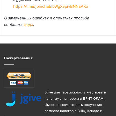
https://t.me/joinchat/IbWgXvpivBNNEAKo
О замеченных ошибках и опечатках просьба
сообщать
сюда
.
Пожертвования
Jgive
дает возможность жертвовать
напрямую на проекты
БРИТ ОЛАМ
.
Имеется возможность получения
возврата налогов в США, Канаде и