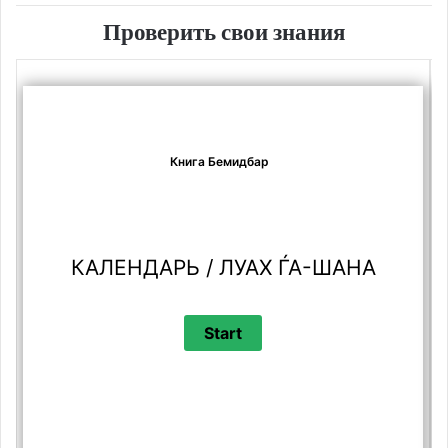
Проверить свои знания
Книга Бемидбар
КАЛЕНДАРЬ / ЛУАХ ЃА-ШАНА