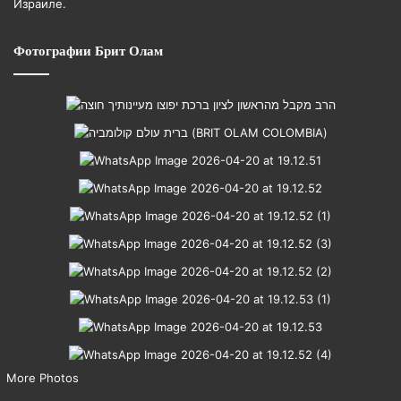
Израиле.
Фотографии Брит Олам
More Photos