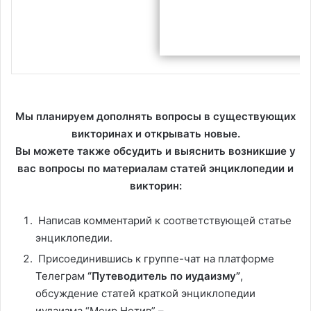
Мы планируем дополнять вопросы в существующих
викторинах и открывать новые.
Вы можете также обсудить и выяснить возникшие у
вас вопросы по материалам статей энциклопедии и
викторин:
Написав комментарий к соответствующей статье
энциклопедии.
Присоединившись к группе-чат на платформе
Телеграм
“Путеводитель по иудаизму”
,
обсуждение статей краткой энциклопедии
иудаизма “Меир Нетив” –