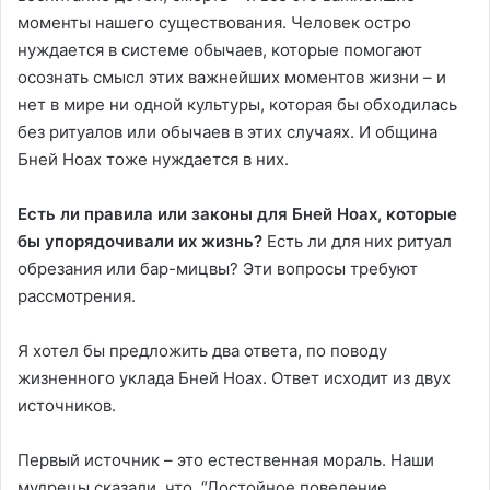
моменты нашего существования. Человек остро
нуждается в системе обычаев, которые помогают
осознать смысл этих важнейших моментов жизни – и
нет в мире ни одной культуры, которая бы обходилась
без ритуалов или обычаев в этих случаях. И община
Бней Ноах тоже нуждается в них.
Есть ли правила или законы для Бней Ноах, которые
бы упорядочивали их жизнь?
Есть ли для них ритуал
обрезания или бар-мицвы? Эти вопросы требуют
рассмотрения.
Я хотел бы предложить два ответа, по поводу
жизненного уклада Бней Ноах. Ответ исходит из двух
источников.
Первый источник – это естественная мораль. Наши
мудрецы сказали, что “Достойное поведение