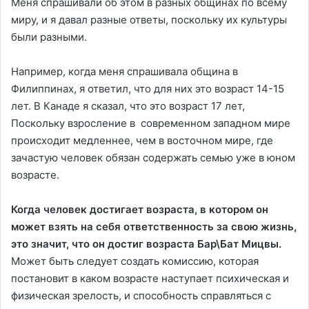
Меня спрашивали об этом в разных общинах по всему
миру, и я давал разные ответы, поскольку их культуры
были разными.
Например, когда меня спрашивала община в
Филиппинах, я ответил, что для них это возраст 14-15
лет. В Канаде я сказал, что это возраст 17 лет,
Поскольку взросление в современном западном мире
происходит медленнее, чем в восточном мире, где
зачастую человек обязан содержать семью уже в юном
возрасте.
Когда человек достигает возраста, в котором он
может взять на себя ответственность за свою жизнь,
это значит, что он достиг возраста Бар\Бат Мицвы.
Может быть следует создать комиссию, которая
постановит в каком возрасте наступает психическая и
физическая зрелость, и способность справляться с