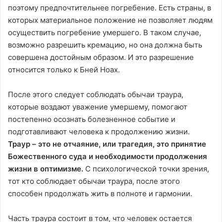
поэтому предпочтительнее погребение. Есть страны, в
которых материальное положение не позволяет людям
осуществить погребение умершего. В таком случае,
возможно разрешить кремацию, но она должна быть
совершена достойным образом. И это разрешение
относится только к Бней Ноах.
После этого следует соблюдать обычаи траура,
которые воздают уважение умершему, помогают
постепенно осознать болезненное событие и
подготавливают человека к продолжению жизни.
Траур – это не отчаяние, или трагедия, это принятие
Божественного суда и необходимости продолжения
жизни в оптимизме.
С психологической точки зрения,
тот кто соблюдает обычаи траура, после этого
способен продолжать жить в полноте и гармонии.
Часть траура состоит в том, что человек остается