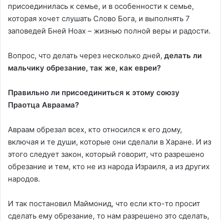
присоединилась к семье, и в особенности к семье,
которая хочет слушать Слово Бога, и выполнять 7
заповедей Бней Ноах – жизнью полной веры и радости.
Вопрос, что делать через несколько дней,
делать ли
мальчику обрезание, так же, как евреи?
Правильно ли присоединиться к этому союзу
Праотца Авраама?
Авраам обрезал всех, кто относился к его дому,
включая и те души, которые они сделали в Харане. И из
этого следует закон, который говорит, что разрешено
обрезание и тем, кто не из народа Израиля, а из других
народов.
И так постановил Маймонид, что если кто-то просит
сделать ему обрезание, то нам разрешено это сделать,