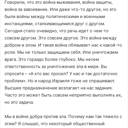
Говорили, что это война выживания, война защиты,
война за завоевание. Или даже что-то другое, но это
были войны между политическими и военными
инстанциями, сталкивающимися друг с другом.
Сегодня стало очевидно, что речь идет о чем-то
совсем другом. Это совсем другое. Это война между
добром и злом. И такая война обязывает нас к какой-то
роли. Мы не только защищаем себя. Или уничтожаем
врага. Это гораздо более глубоко. Мы несем
ответственность за уничтожение зла в мире. Вы
спросите – «А кто вас просил? У нас и так достаточно
проблем». Но и народ Израиля тоже не спрашивают.
Высшее предназначение возлагает на нас задания.
Часто это может быть совсем неприятно выполнять их,
но это задача.
Мы в войне добра против зла. Почему нам так тяжело с
этим? Я слышал, что некоторый общественный