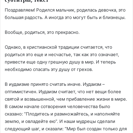
Поздравляем! Родился мальчик, родилась девочка, это
большая радость. А иногда это могут быть и близнецы.
Вообще, родиться, это прекрасно.
Однако, в христианской традиции считается, что
родиться это еще и несчастье, так как это означает,
привести еще одну грешную душу в мир. И теперь
необходимо спасать эту душу от грехов.
В иудаизме принято считать иначе. Иудаизм –
оптимистичен. Иудаизм считает, что нет вещи более
святой и возвышенной, чем прибавление жизни в мире.
В самом начале сотворения человечества было
сказано: “Плодитесь и размножайтесь, и наполняйте
землю, и овладейте ею”. И наши мудрецы сделали
следующий шаг, и сказали: “Мир был создан только для