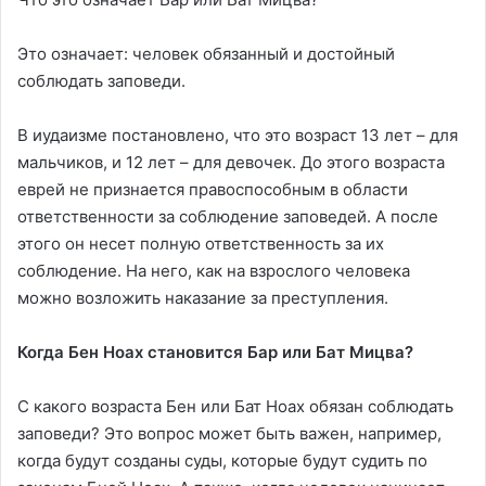
Это означает: человек обязанный и достойный
соблюдать заповеди.
В иудаизме постановлено, что это возраст 13 лет – для
мальчиков, и 12 лет – для девочек. До этого возраста
еврей не признается правоспособным в области
ответственности за соблюдение заповедей. А после
этого он несет полную ответственность за их
соблюдение. На него, как на взрослого человека
можно возложить наказание за преступления.
Когда Бен Ноах становится Бар или Бат Мицва?
С какого возраста Бен или Бат Ноах обязан соблюдать
заповеди? Это вопрос может быть важен, например,
когда будут созданы суды, которые будут судить по