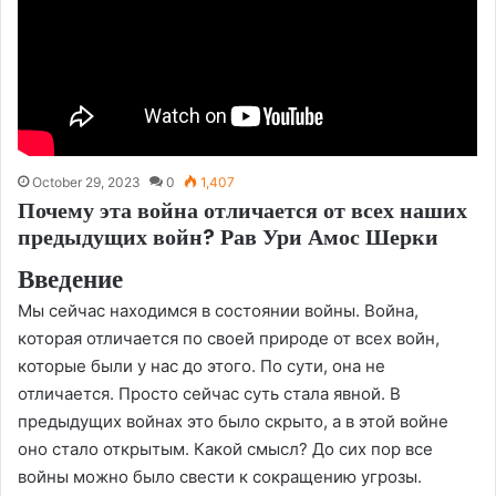
October 29, 2023
0
1,407
Почему эта война отличается от всех наших
предыдущих войн? Рав Ури Амос Шерки
Введение
Мы сейчас находимся в состоянии войны. Война,
которая отличается по своей природе от всех войн,
которые были у нас до этого. По сути, она не
отличается. Просто сейчас суть стала явной. В
предыдущих войнах это было скрыто, а в этой войне
оно стало открытым. Какой смысл? До сих пор все
войны можно было свести к сокращению угрозы.