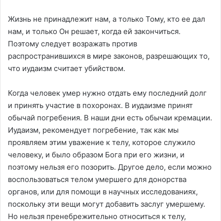
Жизнь не принадлежит нам, а только Тому, кто ее дал
нам, и только Он решает, когда ей закончиться.
Поэтому следует возражать против
распространившихся в мире законов, разрешающих то,
что иудаизм считает убийством.
Когда человек умер нужно отдать ему последний долг
и принять участие в похоронах. В иудаизме принят
обычай погребения. В наши дни есть обычаи кремации.
Иудаизм, рекомендует погребение, так как мы
проявляем этим уважение к телу, которое служило
человеку, и было образом Бога при его жизни, и
поэтому нельзя его позорить. Другое дело, если можно
воспользоваться телом умершего для донорства
органов, или для помощи в научных исследованиях,
поскольку эти вещи могут добавить заслуг умершему.
Но нельзя пренебрежительно относиться к телу,