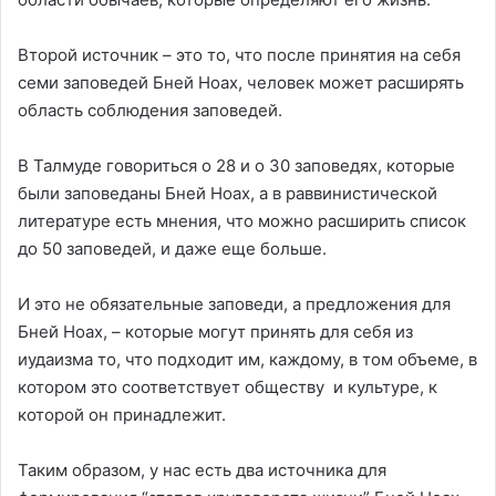
Второй источник – это то, что после принятия на себя
семи заповедей Бней Ноах, человек может расширять
область соблюдения заповедей.
В Талмуде говориться о 28 и о 30 заповедях, которые
были заповеданы Бней Ноах, а в раввинистической
литературе есть мнения, что можно расширить список
до 50 заповедей, и даже еще больше.
И это не обязательные заповеди, а предложения для
Бней Ноах, – которые могут принять для себя из
иудаизма то, что подходит им, каждому, в том объеме, в
котором это соответствует обществу и культуре, к
которой он принадлежит.
Таким образом, у нас есть два источника для