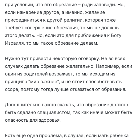
при условии, что это обрезание – ради заповеди. Но,
если намерение другое, а именно, желание
присоединиться к другой религии, которая тоже
требует совершение обрезания, то мы не должны
этого делать. Но, если это для приближения к Богу
Израиля, то мы такое обрезание делаем.
Нужно тут привести некоторую оговорку. Не во всех
случаях делать обрезание желательно. Например, если
один из родителей возражает, то мы исходим из
принципа “мир важнее”, и не стоит способствовать
ссоре, поэтому тогда лучше отказаться от обрезания.
Дополнительно важно сказать, что обрезание должно
быть сделано специалистом, так как иначе может быть
опасность для здоровья.
Есть еще одна проблема, в случае, если мать ребенка