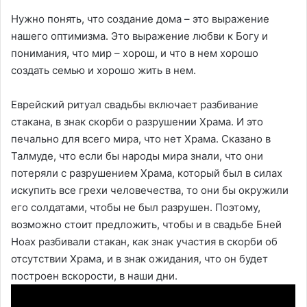
Нужно понять, что создание дома – это выражение
нашего оптимизма. Это выражение любви к Богу и
понимания, что мир – хорош, и что в нем хорошо
создать семью и хорошо жить в нем.
Еврейский ритуал свадьбы включает разбивание
стакана, в знак скорби о разрушении Храма. И это
печально для всего мира, что нет Храма. Сказано в
Талмуде, что если бы народы мира знали, что они
потеряли с разрушением Храма, который был в силах
искупить все грехи человечества, то они бы окружили
его солдатами, чтобы не был разрушен. Поэтому,
возможно стоит предложить, чтобы и в свадьбе Бней
Ноах разбивали стакан, как знак участия в скорби об
отсутствии Храма, и в знак ожидания, что он будет
построен вскорости, в наши дни.