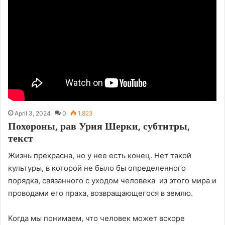
April 3, 2024
0
1,823
Похороны, рав Урия Шерки, субтитры,
текст
Жизнь прекрасна, но у нее есть конец. Нет такой
культуры, в которой не было бы определенного
порядка, связанного с уходом человека из этого мира и
проводами его праха, возвращающегося в землю.
Когда мы понимаем, что человек может вскоре