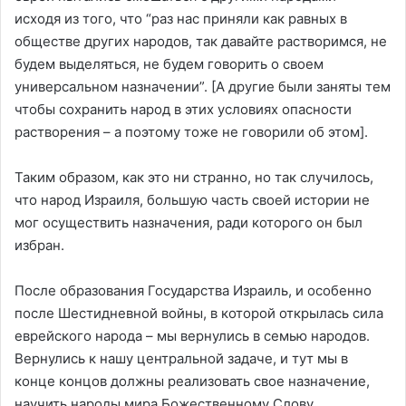
исходя из того, что “раз нас приняли как равных в
обществе других народов, так давайте растворимся, не
будем выделяться, не будем говорить о своем
универсальном назначении”. [А другие были заняты тем
чтобы сохранить народ в этих условиях опасности
растворения – а поэтому тоже не говорили об этом].
Таким образом, как это ни странно, но так случилось,
что народ Израиля, большую часть своей истории не
мог осуществить назначения, ради которого он был
избран.
После образования Государства Израиль, и особенно
после Шестидневной войны, в которой открылась сила
еврейского народа – мы вернулись в семью народов.
Вернулись к нашу центральной задаче, и тут мы в
конце концов должны реализовать свое назначение,
научить народы мира Божественному Слову.