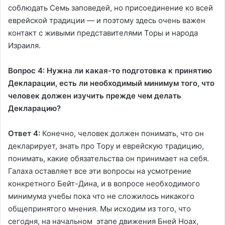
соблюдать Семь заповедей, но присоединение ко всей
еврейской традиции — и поэтому здесь очень важен
контакт с живыми представителями Торы и народа
Израиля.
Вопрос 4: Нужна ли какая-то подготовка к принятию
Декларации, есть ли необходимый минимум того, что
человек должен изучить прежде чем делать
Декларацию?
Ответ 4:
Конечно, человек должен понимать, что он
декларирует, знать про Тору и еврейскую традицию,
понимать, какие обязательства он принимает на себя.
Галаха оставляет все эти вопросы на усмотрение
конкретного Бейт-Дина, и в вопросе необходимого
минимума учебы пока что не сложилось никакого
общепринятого мнения. Мы исходим из того, что
сегодня, на начальном этапе движения Бней Ноах,