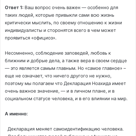
Ответ 1:
Ваш вопрос очень важен — особенно для
таких людей, которые привыкли сами всю жизнь
критически мыслить, по своему отношению к жизни
индивидуалисты и сторонятся всего в чем может
проявиться «официоз».
Несомненно, соблюдение заповедей, любовь к
ближним и добрые дела, а также вера в своем сердце
— это является самым главным. Но «самое главное» –
еще не означает, что ничего другого не нужно,
поэтому мы полагаем что Декларация Ноахида имеет
очень важное значение, — и в личном плане, и в
социальном статусе человека, и в его влиянии на мир.
А именно:
Декларация меняет самоидентификацию человека.