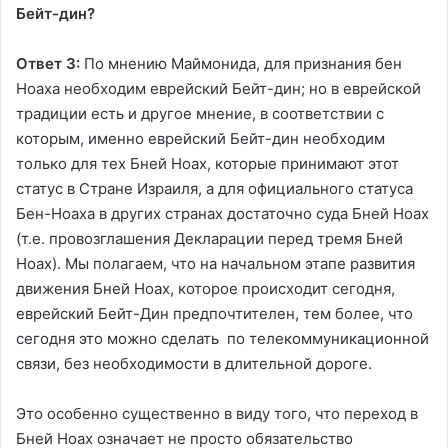
Бейт-дин?
Ответ 3:
По мнению Маймонида, для признания бен
Ноаха необходим еврейский Бейт-дин; но в еврейской
традиции есть и другое мнение, в соответствии с
которым, именно еврейский Бейт-дин необходим
только для тех Бней Ноах, которые принимают этот
статус в Стране Израиля, а для официального статуса
Бен-Ноаха в других странах достаточно суда Бней Ноах
(т.е. провозглашения Декларации перед тремя Бней
Ноах). Мы полагаем, что на начальном этапе развития
движения Бней Ноах, которое происходит сегодня,
еврейский Бейт-Дин предпочтителен, тем более, что
сегодня это можно сделать по телекоммуникационной
связи, без необходимости в длительной дороге.
Это особенно существенно в виду того, что переход в
Бней Ноах означает не просто обязательство