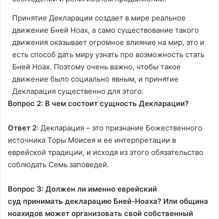
Принятие Декларации создает в мире реальное
движение Бней Ноах, а само существование такого
движения оказывает огромное влияние на мир, это и
есть способ дать миру узнать про возможность стать
Бней Ноах. Поэтому очень важно, чтобы такое
движение было социально явным, и принятие
Декларация существенно для этого.
Вопрос 2: В чем состоит сущность Декларации?
Ответ 2:
Декларация – это признание Божественного
источника Торы Моисея и ее интерпретации в
еврейской традиции, и исходя из этого обязательство
соблюдать Семь заповедей.
Вопрос 3: Должен ли
именно еврейский
суд
принимать
декларацию Бней-Ноаха? Или община
ноахидов может организовать свой собственный