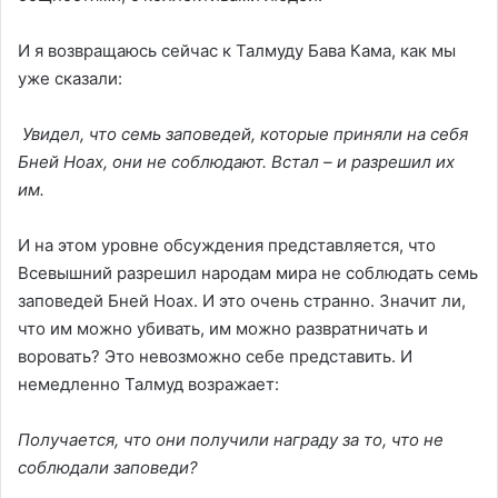
И я возвращаюсь сейчас к Талмуду Бава Кама, как мы
уже сказали:
Увидел, что семь заповедей, которые приняли на себя
Бней Ноах, они не соблюдают. Встал – и разрешил их
им.
И на этом уровне обсуждения представляется, что
Всевышний разрешил народам мира не соблюдать семь
заповедей Бней Ноах. И это очень странно. Значит ли,
что им можно убивать, им можно развратничать и
воровать? Это невозможно себе представить. И
немедленно Талмуд возражает:
Получается, что они получили награду за то, что не
соблюдали заповеди?