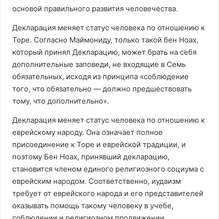
основой правильного развития человечества.
Декларация меняет статус человека по отношению к
Торе. Согласно Маймониду, только такой бен Ноах,
который принял Декларацию, может брать на себя
дополнительные заповеди, не входящие в Семь
обязательных, исходя из принципа «соблюдение
того, что обязательно — должно предшествовать
тому, что дополнительно».
Декларация меняет статус человека по отношению к
еврейскому народу. Она означает полное
присоединение к Торе и еврейской традиции, и
поэтому Бен Ноах, принявший декларацию,
становится членом единого религиозного социума с
еврейским народом. Соответственно, иудаизм
требует от еврейского народа и его представителей
оказывать помощь такому человеку в учебе,
соблюдении и религиозном продвижении.