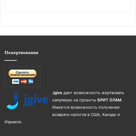
Пожертвования
Jgive
дает возможность жертвовать
напрямую на проекты
БРИТ ОЛАМ
.
Имеется возможность получения
возврата налогов в США, Канаде и
Израиле.