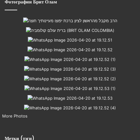
Фотографии Брит Олам
More Photos
Метки (тэги)