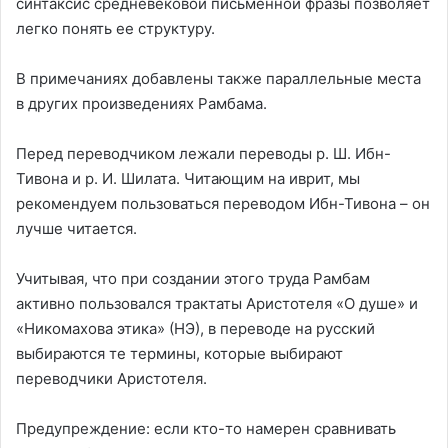
синтаксис средневековой письменной фразы позволяет
легко понять ее структуру.
В примечаниях добавлены также параллельные места
в других произведениях Рамбама.
Перед переводчиком лежали переводы р. Ш. Ибн-
Тивона и р. И. Шилата. Читающим на иврит, мы
рекомендуем пользоваться переводом Ибн-Тивона – он
лучше читается.
Учитывая, что при создании этого труда Рамбам
активно пользовался трактаты Аристотеля «О душе» и
«Никомахова этика» (НЭ), в переводе на русский
выбираются те
термины
, которые выбирают
переводчики Аристотеля.
Предупреждение: если кто-то намерен сравнивать