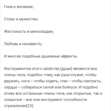
Гнев и желание;
Страх и мужество;
Жестокость и милосердие;
Любовь и ненависть;
И многие подобные душевные аффекты.
Инструментом этого свойства [души] являются все
члены тела, подобно тому, как рука служит, чтобы
держать, нога – чтобы ходить, глаз – чтобы смотреть,
сердце – собираться силой или бояться. И подобно
этому все остальные члены тела, как открытые, так и
сокрытые – все они инструмент способности
стремления
[23]
.