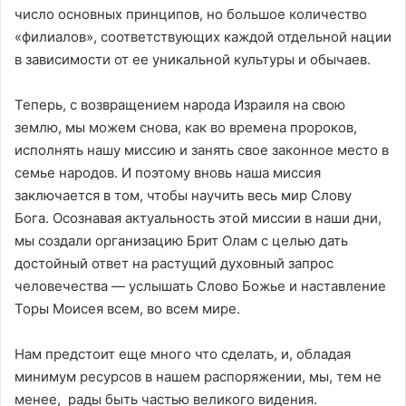
число основных принципов, но большое количество
«филиалов», соответствующих каждой отдельной нации
в зависимости от ее уникальной культуры и обычаев.
Теперь, с возвращением народа Израиля на свою
землю, мы можем снова, как во времена пророков,
исполнять нашу миссию и занять свое законное место в
семье народов. И поэтому вновь наша миссия
заключается в том, чтобы научить весь мир Слову
Бога. Осознавая актуальность этой миссии в наши дни,
мы создали организацию Брит Олам с целью дать
достойный ответ на растущий духовный запрос
человечества — услышать Слово Божье и наставление
Торы Моисея всем, во всем мире.
Нам предстоит еще много что сделать, и, обладая
минимум ресурсов в нашем распоряжении, мы, тем не
менее, рады быть частью великого видения.