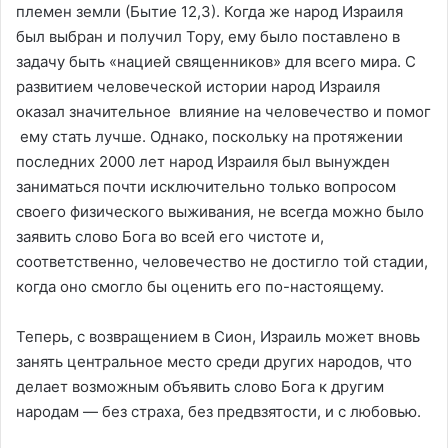
племен земли (Бытие 12,3). Когда же народ Израиля
был выбран и получил Тору, ему было поставлено в
задачу быть «нацией священников» для всего мира. С
развитием человеческой истории народ Израиля
оказал значительное влияние на человечество и помог
ему стать лучше. Однако, поскольку на протяжении
последних 2000 лет народ Израиля был вынужден
заниматься почти исключительно только вопросом
своего физического выживания, не всегда можно было
заявить слово Бога во всей его чистоте и,
соответственно, человечество не достигло той стадии,
когда оно смогло бы оценить его по-настоящему.
Теперь, с возвращением в Сион, Израиль может вновь
занять центральное место среди других народов, что
делает возможным объявить слово Бога к другим
народам — без страха, без предвзятости, и с любовью.