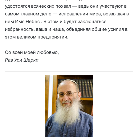
удостоятся всяческих похвал — ведь они участвуют в
самом главном деле — исправлении мира, возвышая в
нем Имя Небес . В этом и будет заключаться
избранность, ваша и наша, объединяя общие усилия в
этом великом предприятии.
Со всей моей любовью,
Рав Ури Шерки