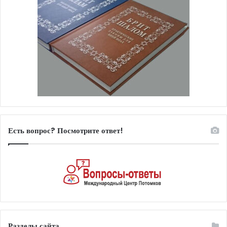
Есть вопрос? Посмотрите ответ!
Разделы сайта