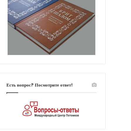
Есть вопрос? Посмотрите ответ!