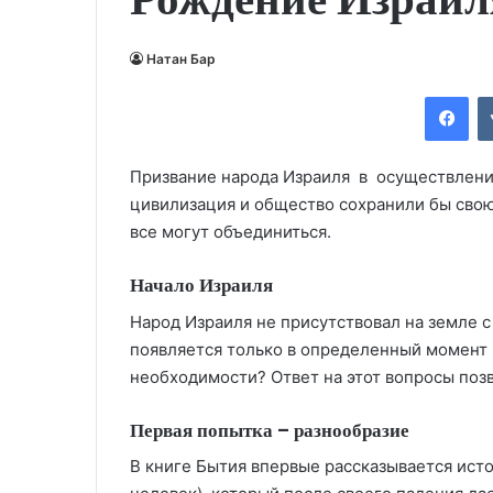
Натан Бар
Fac
Призвание
народа Израиля в осуществлении
цивилизация и общество сохранили бы свою 
все могут объединиться.
Начало Израиля
Народ Израиля не присутствовал на земле 
появляется только в определенный момент 
необходимости? Ответ на этот вопросы позв
Первая попытка – разнообразие
В книге Бытия впервые рассказывается исто