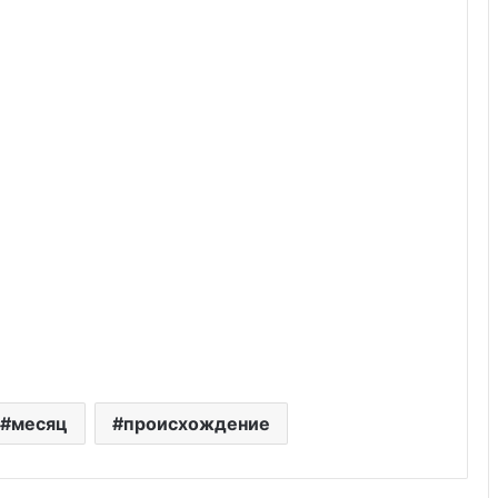
месяц
происхождение