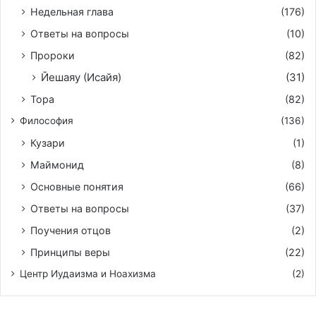
Недельная глава
(176)
Ответы на вопросы
(10)
Пророки
(82)
Йешаяу (Исайя)
(31)
Тора
(82)
Философия
(136)
Кузари
(1)
Маймонид
(8)
Основные понятия
(66)
Ответы на вопросы
(37)
Поучения отцов
(2)
Принципы веры
(22)
Центр Иудаизма и Ноахизма
(2)