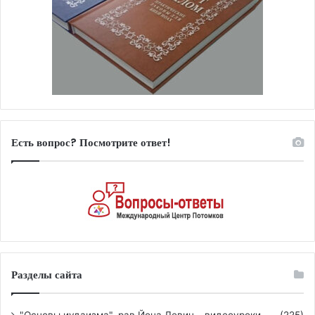
Есть вопрос? Посмотрите ответ!
Разделы сайта