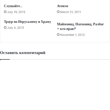
Слушайте…
Атеизм
July 16, 2015
March 31, 2011
Траур по Иерусалиму и Храму
Маймонид, Нахманид, Ралбаг
July 4, 2015
– кто прав?
November 1, 2012
Оставить комментарий