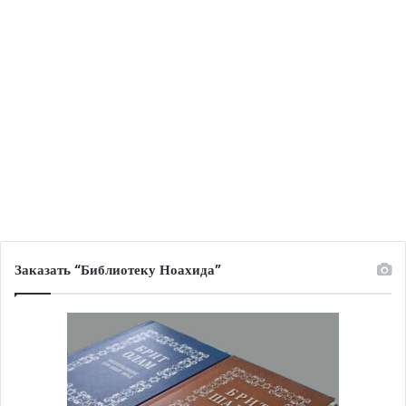
Заказать “Библиотеку Ноахида”