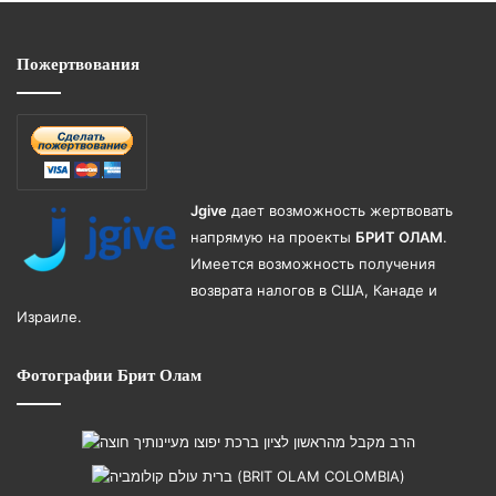
Пожертвования
Jgive
дает возможность жертвовать
напрямую на проекты
БРИТ ОЛАМ
.
Имеется возможность получения
возврата налогов в США, Канаде и
Израиле.
Фотографии Брит Олам