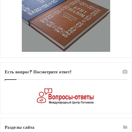
Есть вопрос? Посмотрите ответ!
Разделы сайта