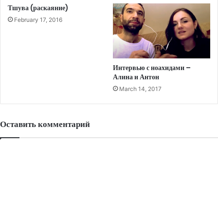
Тшува (раскаяние)
February 17, 2016
Интервью с ноахидами –
Алина и Антон
March 14, 2017
Оставить комментарий