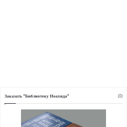
Заказать “Библиотеку Ноахида”