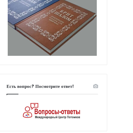
Есть вопрос? Посмотрите ответ!