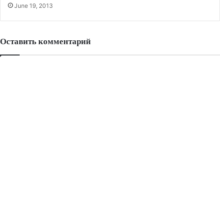
June 19, 2013
Оставить комментарий