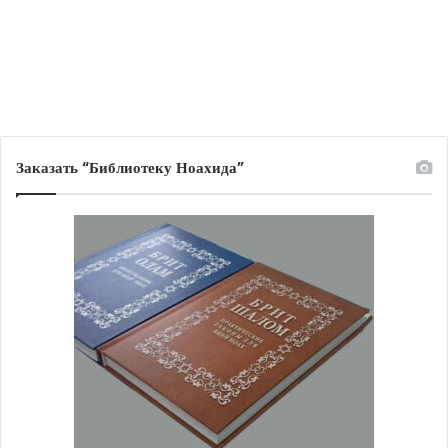
Заказать “Библиотеку Ноахида”