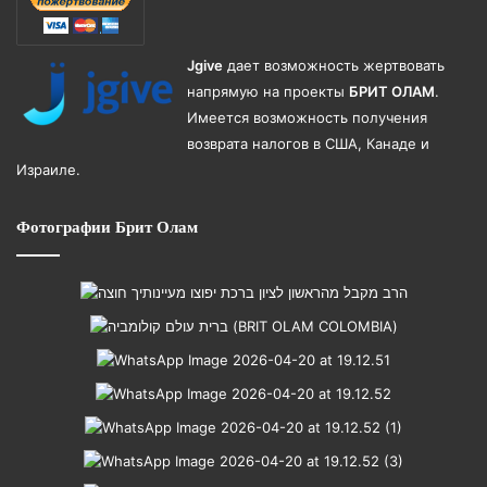
Jgive
дает возможность жертвовать
напрямую на проекты
БРИТ ОЛАМ
.
Имеется возможность получения
возврата налогов в США, Канаде и
Израиле.
Фотографии Брит Олам