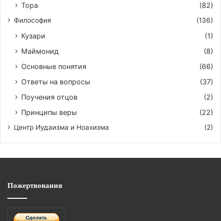
Тора
(82)
Философия
(136)
Кузари
(1)
Маймонид
(8)
Основные понятия
(66)
Ответы на вопросы
(37)
Поучения отцов
(2)
Принципы веры
(22)
Центр Иудаизма и Ноахизма
(2)
Пожертвования