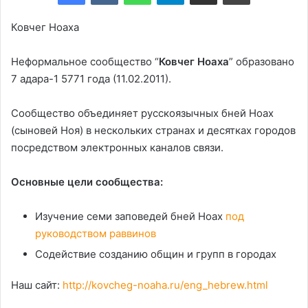
Ковчег Ноаха
Неформальное сообщество “
Ковчег Ноаха
” образовано
7 адара-1 5771 года (11.02.2011).
Сообщество объединяет русскоязычных бней Ноах
(сыновей Ноя) в нескольких странах и десятках городов
посредством электронных каналов связи.
Основные цели сообщества:
Изучение семи заповедей бней Ноах
под
руководством раввинов
Содействие созданию общин и групп в городах
Наш сайт:
http://kovcheg-noaha.ru/eng_hebrew.html