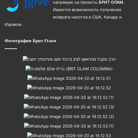
напрямую на проекты
БРИТ ОЛАМ
.
Имеется возможность получения
возврата налогов в США, Канаде и
Израиле.
Фотографии Брит Олам