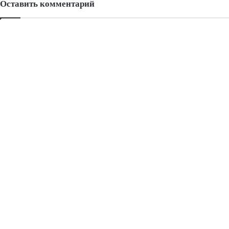
Оставить комментарий