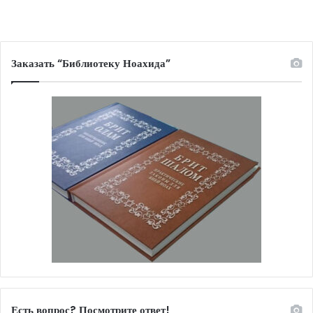
Заказать “Библиотеку Ноахида”
Есть вопрос? Посмотрите ответ!