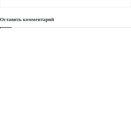
Оставить комментарий