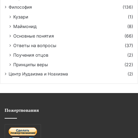
Философия
(136)
Кузари
(1)
Маймонид
(8)
Основные понятия
(66)
Ответы на вопросы
(37)
Поучения отцов
(2)
Принципы веры
(22)
Центр Иудаизма и Ноахизма
(2)
Пожертвования