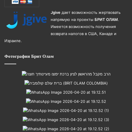
Jgive
дает возможность жертвовать
напрямую на проекты
БРИТ ОЛАМ
.
Имеется возможность получения
возврата налогов в США, Канаде и
Израиле.
Фотографии Брит Олам