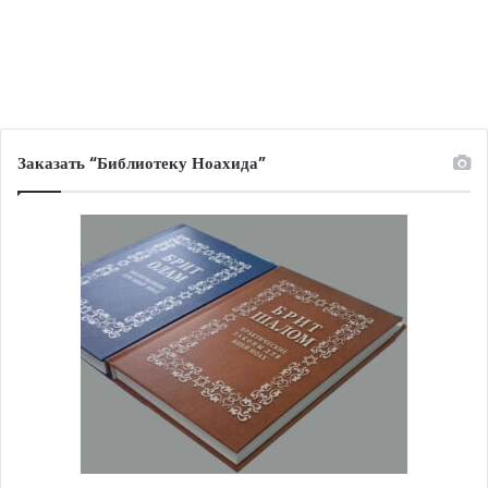
Заказать “Библиотеку Ноахида”