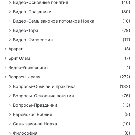
Видео-Основные понятия
(40)
Видео-Праздники
(80)
Видео-Семь законов потомков Ноаха
(10)
Видео-Тора
(79)
Видео-Философия
(17)
Арарат
(8)
Брит Олам
(7)
Видео-Университет
(1)
Вопросы к раву
(272)
Вопросы-Обычаи и практика
(182)
Вопросы-Основные понятия
(76)
Вопросы-Праздники
(13)
Еврейская Библия
(5)
Семь законов Ноаха
(10)
Философия
(6)