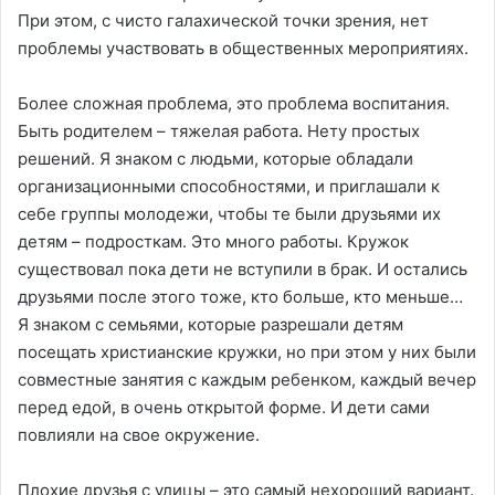
При этом, с чисто галахической точки зрения, нет
проблемы участвовать в общественных мероприятиях.
Более сложная проблема, это проблема воспитания.
Быть родителем – тяжелая работа. Нету простых
решений. Я знаком с людьми, которые обладали
организационными способностями, и приглашали к
себе группы молодежи, чтобы те были друзьями их
детям – подросткам. Это много работы. Кружок
существовал пока дети не вступили в брак. И остались
друзьями после этого тоже, кто больше, кто меньше…
Я знаком с семьями, которые разрешали детям
посещать христианские кружки, но при этом у них были
совместные занятия с каждым ребенком, каждый вечер
перед едой, в очень открытой форме. И дети сами
повлияли на свое окружение.
Плохие друзья с улицы – это самый нехороший вариант.