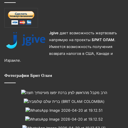
Jgive
дает возможность жертвовать
напрямую на проекты
БРИТ ОЛАМ
.
Имеется возможность получения
возврата налогов в США, Канаде и
Израиле.
Фотографии Брит Олам