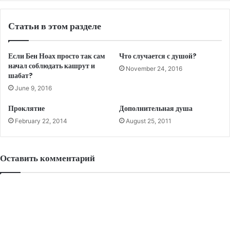
Статьи в этом разделе
Если Бен Ноах просто так сам
Что случается с душой?
начал соблюдать кашрут и
November 24, 2016
шабат?
June 9, 2016
Проклятие
Дополнительная душа
February 22, 2014
August 25, 2011
Оставить комментарий