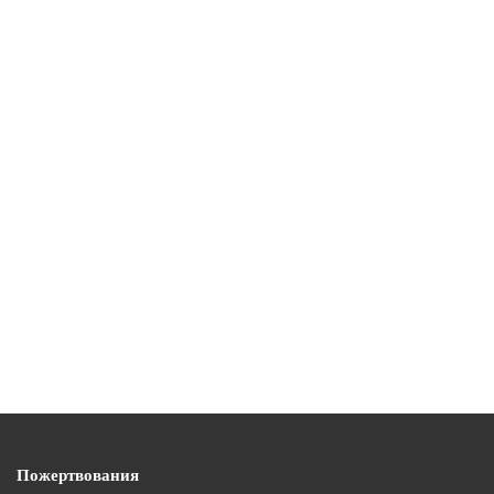
Пожертвования