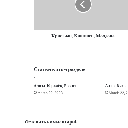
Кристиан, Кишинев, Молдова
Статьи в этом разделе
Ализа, Королёв, Россия
Алла, Киев,
March 22, 2023
March 22, 
Оставить комментарий