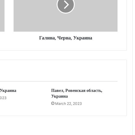
Галина, Черна, Украина
 Украина
Павел, Ровенская область,
Украина
2023
March 22, 2023