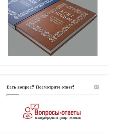
Есть вопрос? Посмотрите ответ!