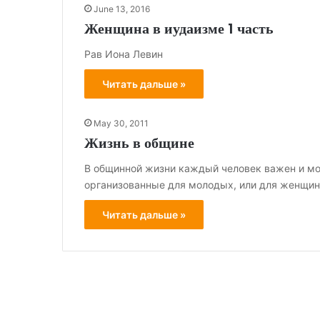
June 13, 2016
Женщина в иудаизме 1 часть
Рав Иона Левин
Читать дальше »
May 30, 2011
Жизнь в общине
В общинной жизни каждый человек важен и мож
организованные для молодых, или для женщи
Читать дальше »