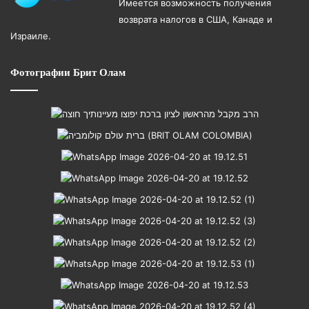
Имеется возможность получения
возврата налогов в США, Канаде и
Израиле.
Фотографии Брит Олам