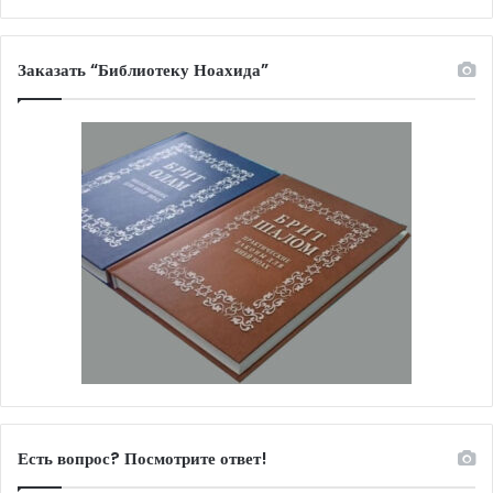
Заказать “Библиотеку Ноахида”
Есть вопрос? Посмотрите ответ!